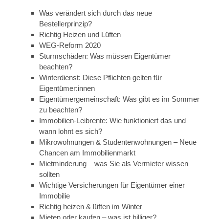
Was verändert sich durch das neue
Bestellerprinzip?
Richtig Heizen und Lüften
WEG-Reform 2020
Sturmschäden: Was müssen Eigentümer
beachten?
Winterdienst: Diese Pflichten gelten für
Eigentümer:innen
Eigentümergemeinschaft: Was gibt es im Sommer
zu beachten?
Immobilien-Leibrente: Wie funktioniert das und
wann lohnt es sich?
Mikrowohnungen & Studentenwohnungen – Neue
Chancen am Immobilienmarkt
Mietminderung – was Sie als Vermieter wissen
sollten
Wichtige Versicherungen für Eigentümer einer
Immobilie
Richtig heizen & lüften im Winter
Mieten oder kaufen – was ist billiger?