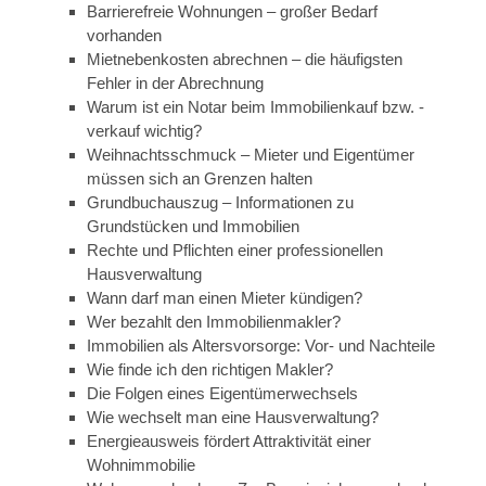
Barrierefreie Wohnungen – großer Bedarf
vorhanden
Mietnebenkosten abrechnen – die häufigsten
Fehler in der Abrechnung
Warum ist ein Notar beim Immobilienkauf bzw. -
verkauf wichtig?
Weihnachtsschmuck – Mieter und Eigentümer
müssen sich an Grenzen halten
Grundbuchauszug – Informationen zu
Grundstücken und Immobilien
Rechte und Pflichten einer professionellen
Hausverwaltung
Wann darf man einen Mieter kündigen?
Wer bezahlt den Immobilienmakler?
Immobilien als Altersvorsorge: Vor- und Nachteile
Wie finde ich den richtigen Makler?
Die Folgen eines Eigentümerwechsels
Wie wechselt man eine Hausverwaltung?
Energieausweis fördert Attraktivität einer
Wohnimmobilie