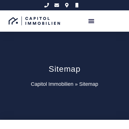
Sitemap
Capitol Immobilien
»
Sitemap