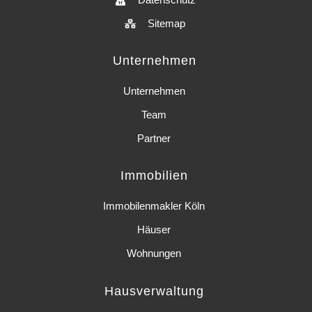
Sitemap
Unternehmen
Unternehmen
Team
Partner
Immobilien
Immobilenmakler Köln
Häuser
Wohnungen
Hausverwaltung