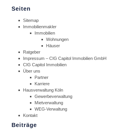
Seiten
Sitemap
Immobilienmakler
Immobilien
Wohnungen
Häuser
Ratgeber
Impressum – CIG Capitol Immobilien GmbH
CIG Capitol Immobilien
Über uns
Partner
Karriere
Hausverwaltung Köln
Gewerbeverwaltung
Mietverwaltung
WEG-Verwaltung
Kontakt
Beiträge