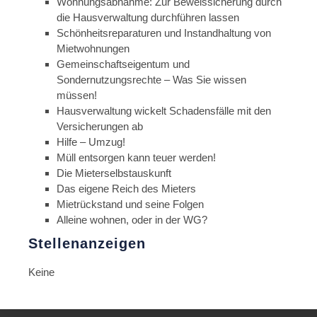
Wohnungsabnahme: Zur Beweissicherung durch
die Hausverwaltung durchführen lassen
Schönheitsreparaturen und Instandhaltung von
Mietwohnungen
Gemeinschaftseigentum und
Sondernutzungsrechte – Was Sie wissen
müssen!
Hausverwaltung wickelt Schadensfälle mit den
Versicherungen ab
Hilfe – Umzug!
Müll entsorgen kann teuer werden!
Die Mieterselbstauskunft
Das eigene Reich des Mieters
Mietrückstand und seine Folgen
Alleine wohnen, oder in der WG?
Stellenanzeigen
Keine