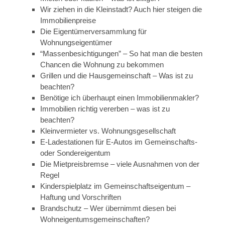
Wir ziehen in die Kleinstadt? Auch hier steigen die
Immobilienpreise
Die Eigentümerversammlung für
Wohnungseigentümer
“Massenbesichtigungen” – So hat man die besten
Chancen die Wohnung zu bekommen
Grillen und die Hausgemeinschaft – Was ist zu
beachten?
Benötige ich überhaupt einen Immobilienmakler?
Immobilien richtig vererben – was ist zu
beachten?
Kleinvermieter vs. Wohnungsgesellschaft
E-Ladestationen für E-Autos im Gemeinschafts-
oder Sondereigentum
Die Mietpreisbremse – viele Ausnahmen von der
Regel
Kinderspielplatz im Gemeinschaftseigentum –
Haftung und Vorschriften
Brandschutz – Wer übernimmt diesen bei
Wohneigentumsgemeinschaften?