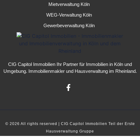
Mietverwaltung Köln
WEG-Verwaltung Köln
Gewerbeverwaltung Köln
CIG Capitol Immobilien
Ihr Partner für
Immobilien in Köln
und
Umgebung.
Immobilienmakler
und
Hausverwaltung
im Rheinland.
© 2026 All rights reserved |
CIG Capitol Immobilien
Teil der
Erste
Hausverwaltung Gruppe