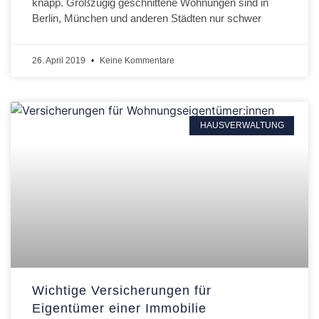
knapp. Großzügig geschnittene Wohnungen sind in
Berlin, München und anderen Städten nur schwer
26. April 2019
Keine Kommentare
HAUSVERWALTUNG
Wichtige Versicherungen für
Eigentümer einer Immobilie