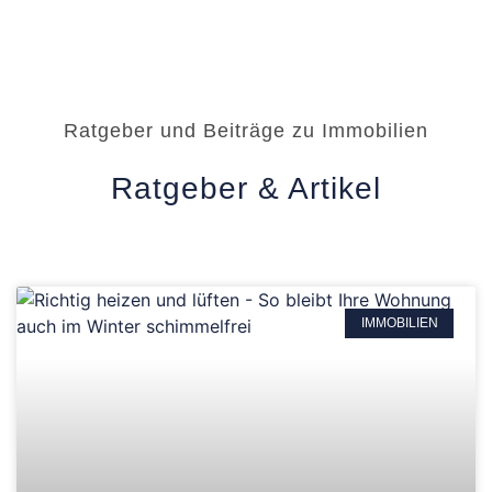
Ratgeber und Beiträge zu Immobilien
Ratgeber & Artikel
IMMOBILIEN