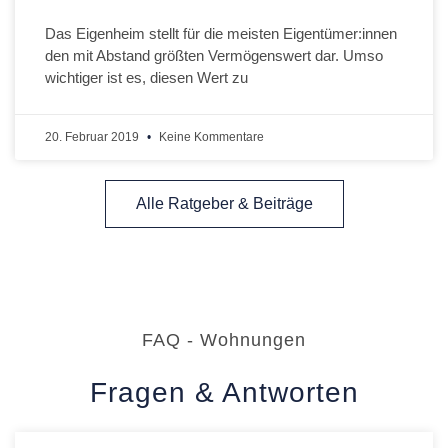
Das Eigenheim stellt für die meisten Eigentümer:innen
den mit Abstand größten Vermögenswert dar. Umso
wichtiger ist es, diesen Wert zu
20. Februar 2019
Keine Kommentare
Alle Ratgeber & Beiträge
FAQ - Wohnungen
Fragen & Antworten