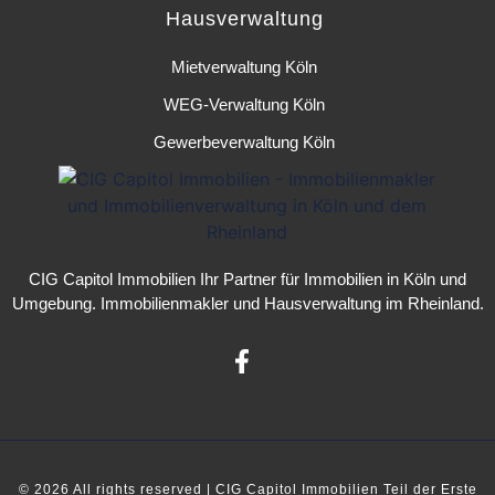
Hausverwaltung
Mietverwaltung Köln
WEG-Verwaltung Köln
Gewerbeverwaltung Köln
CIG Capitol Immobilien
Ihr Partner für
Immobilien in Köln
und
Umgebung.
Immobilienmakler
und
Hausverwaltung
im Rheinland.
© 2026 All rights reserved |
CIG Capitol Immobilien
Teil der
Erste