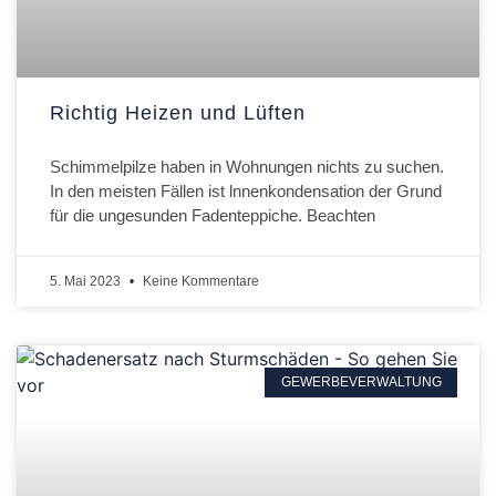
Richtig Heizen und Lüften
Schimmelpilze haben in Wohnungen nichts zu suchen.
In den meisten Fällen ist lnnenkondensation der Grund
für die ungesunden Fadenteppiche. Beachten
5. Mai 2023
Keine Kommentare
GEWERBEVERWALTUNG