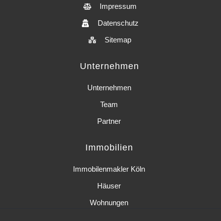
Impressum
Datenschutz
Sitemap
Unternehmen
Unternehmen
Team
Partner
Immobilien
Immobilenmakler Köln
Häuser
Wohnungen