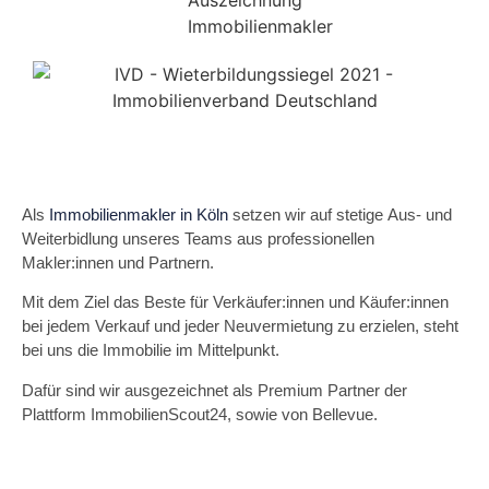
Als
Immobilienmakler in Köln
setzen wir auf stetige Aus- und
Weiterbidlung unseres Teams aus professionellen
Makler:innen und Partnern.
Mit dem Ziel das Beste für Verkäufer:innen und Käufer:innen
bei jedem Verkauf und jeder Neuvermietung zu erzielen, steht
bei uns die Immobilie im Mittelpunkt.
Dafür sind wir ausgezeichnet als Premium Partner der
Plattform ImmobilienScout24, sowie von Bellevue.