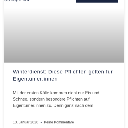
Winterdienst: Diese Pflichten gelten für
Eigentümer:innen
Mit der ersten Kälte kommen nicht nur Eis und
Schnee, sondern besondere Pflichten auf
Eigentümer:innen zu. Denn ganz nach dem
13. Januar 2020
Keine Kommentare