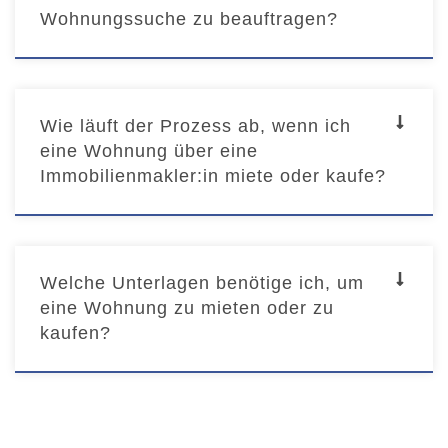
Wohnungssuche zu beauftragen?
Wie läuft der Prozess ab, wenn ich
eine Wohnung über eine
Immobilienmakler:in miete oder kaufe?
Welche Unterlagen benötige ich, um
eine Wohnung zu mieten oder zu
kaufen?