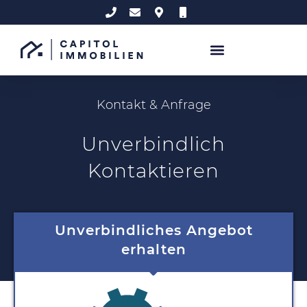
Kontakt & Anfrage
Unverbindlich
Kontaktieren
Unverbindliches Angebot
erhalten