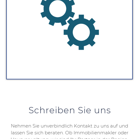
Schreiben Sie uns
Nehmen Sie unverbindlich Kontakt zu uns auf und
lassen Sie sich beraten. Ob Immobilienmakler oder