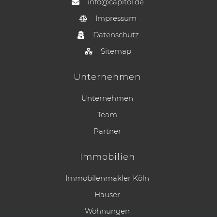
info@capitol.de
Impressum
Datenschutz
Sitemap
Unternehmen
Unternehmen
Team
Partner
Immobilien
Immobilenmakler Köln
Häuser
Wohnungen