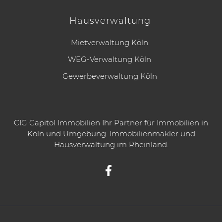
Hausverwaltung
Mietverwaltung Köln
WEG-Verwaltung Köln
Gewerbeverwaltung Köln
CIG Capitol Immobilien
Ihr Partner für
Immobilien in
Köln
und Umgebung.
Immobilienmakler
und
Hausverwaltung
im Rheinland.