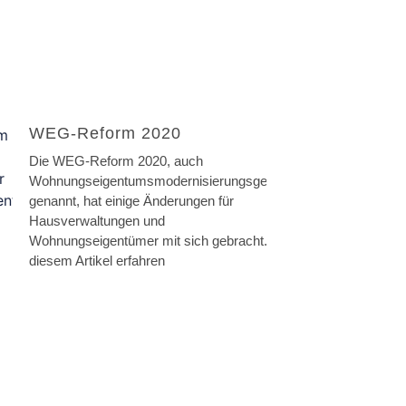
WEG-Reform 2020
Die WEG-Reform 2020, auch
Wohnungseigentumsmodernisierungsgesetz
genannt, hat einige Änderungen für
Hausverwaltungen und
Wohnungseigentümer mit sich gebracht. In
diesem Artikel erfahren