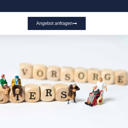
Angebot anfragen