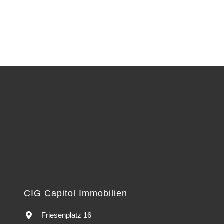
CIG Capitol Immobilien
Friesenplatz 16