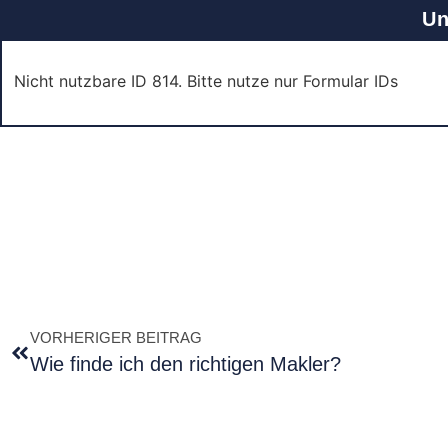
Un
Nicht nutzbare ID 814. Bitte nutze nur Formular IDs
VORHERIGER BEITRAG
Wie finde ich den richtigen Makler?