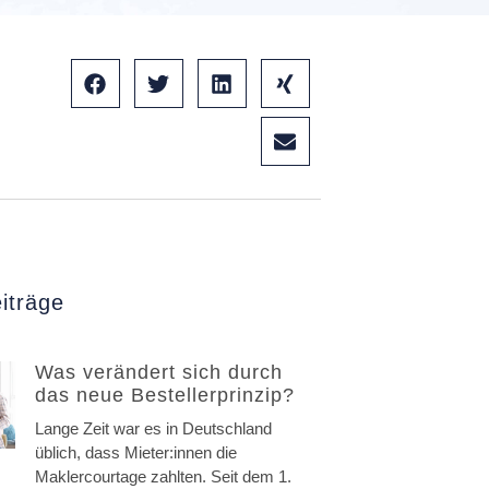
iträge
Was verändert sich durch
das neue Bestellerprinzip?
Lange Zeit war es in Deutschland
üblich, dass Mieter:innen die
Maklercourtage zahlten. Seit dem 1.