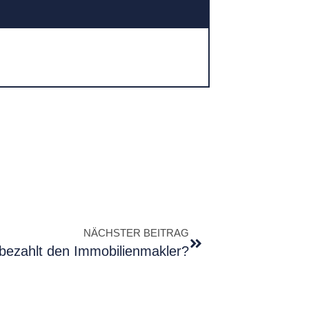
NÄCHSTER BEITRAG
bezahlt den Immobilienmakler?