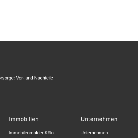
orsorge: Vor- und Nachteile
Immobilien
Unternehmen
Immobilenmakler Köln
Unternehmen