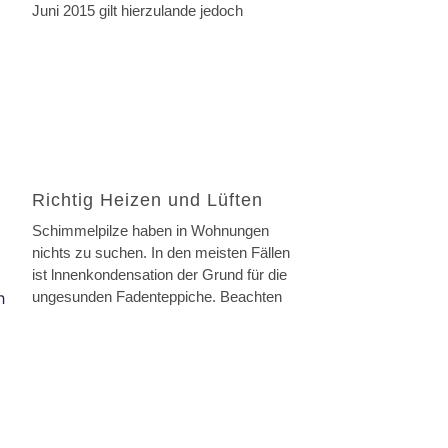
Juni 2015 gilt hierzulande jedoch
Richtig Heizen und Lüften
Schimmelpilze haben in Wohnungen
nichts zu suchen. In den meisten Fällen
ist lnnenkondensation der Grund für die
ungesunden Fadenteppiche. Beachten