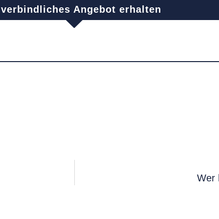
verbindliches Angebot erhalten
Wer 