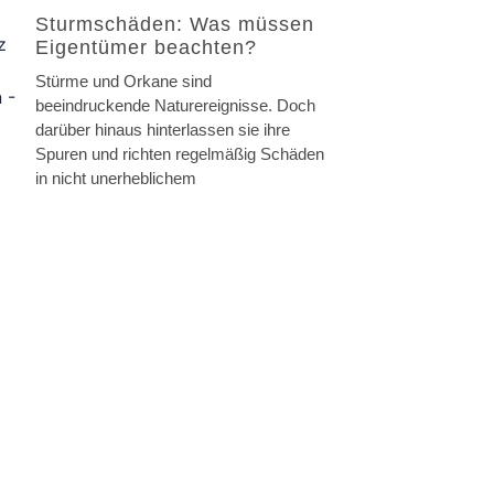
Sturmschäden: Was müssen
Eigentümer beachten?
Stürme und Orkane sind
beeindruckende Naturereignisse. Doch
darüber hinaus hinterlassen sie ihre
Spuren und richten regelmäßig Schäden
in nicht unerheblichem