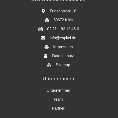
Friesenplatz 16
50672 Köln
02 21 – 92 13 45-0
info@capitol.de
Impressum
Datenschutz
Sitemap
Unternehmen
Unternehmen
Team
Partner