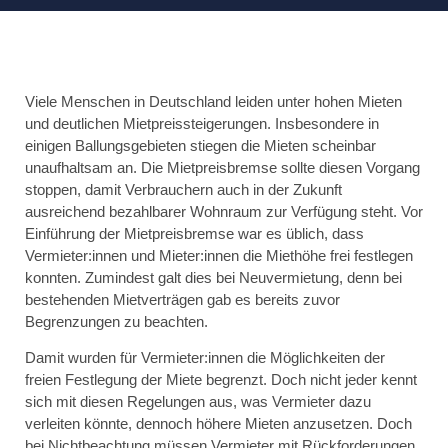
Viele Menschen in Deutschland leiden unter hohen Mieten
und deutlichen Mietpreissteigerungen. Insbesondere in
einigen Ballungsgebieten stiegen die Mieten scheinbar
unaufhaltsam an. Die Mietpreisbremse sollte diesen Vorgang
stoppen, damit Verbrauchern auch in der Zukunft
ausreichend bezahlbarer Wohnraum zur Verfügung steht. Vor
Einführung der Mietpreisbremse war es üblich, dass
Vermieter:innen und Mieter:innen die Miethöhe frei festlegen
konnten. Zumindest galt dies bei Neuvermietung, denn bei
bestehenden Mietverträgen gab es bereits zuvor
Begrenzungen zu beachten.
Damit wurden für Vermieter:innen die Möglichkeiten der
freien Festlegung der Miete begrenzt. Doch nicht jeder kennt
sich mit diesen Regelungen aus, was Vermieter dazu
verleiten könnte, dennoch höhere Mieten anzusetzen. Doch
bei Nichtbeachtung müssen Vermieter mit Rückforderungen