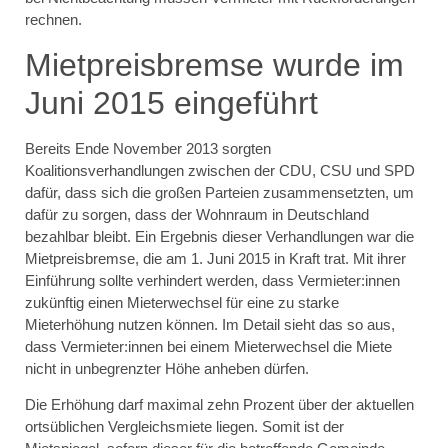
rechnen.
Mietpreisbremse wurde im
Juni 2015 eingeführt
Bereits Ende November 2013 sorgten
Koalitionsverhandlungen zwischen der CDU, CSU und SPD
dafür, dass sich die großen Parteien zusammensetzten, um
dafür zu sorgen, dass der Wohnraum in Deutschland
bezahlbar bleibt. Ein Ergebnis dieser Verhandlungen war die
Mietpreisbremse, die am 1. Juni 2015 in Kraft trat. Mit ihrer
Einführung sollte verhindert werden, dass Vermieter:innen
zukünftig einen Mieterwechsel für eine zu starke
Mieterhöhung nutzen können. Im Detail sieht das so aus,
dass Vermieter:innen bei einem Mieterwechsel die Miete
nicht in unbegrenzter Höhe anheben dürfen.
Die Erhöhung darf maximal zehn Prozent über der aktuellen
ortsüblichen Vergleichsmiete liegen. Somit ist der