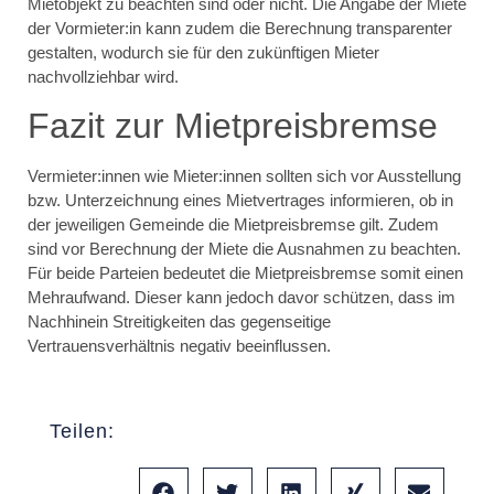
Mietobjekt zu beachten sind oder nicht. Die Angabe der Miete
der Vormieter:in kann zudem die Berechnung transparenter
gestalten, wodurch sie für den zukünftigen Mieter
nachvollziehbar wird.
Fazit zur Mietpreisbremse
Vermieter:innen wie Mieter:innen sollten sich vor Ausstellung
bzw. Unterzeichnung eines Mietvertrages informieren, ob in
der jeweiligen Gemeinde die Mietpreisbremse gilt. Zudem
sind vor Berechnung der Miete die Ausnahmen zu beachten.
Für beide Parteien bedeutet die Mietpreisbremse somit einen
Mehraufwand. Dieser kann jedoch davor schützen, dass im
Nachhinein Streitigkeiten das gegenseitige
Vertrauensverhältnis negativ beeinflussen.
Teilen: