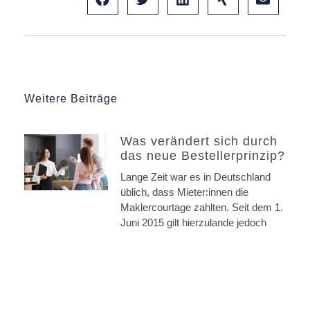
Weitere Beiträge
Was verändert sich durch
das neue Bestellerprinzip?
Lange Zeit war es in Deutschland
üblich, dass Mieter:innen die
Maklercourtage zahlten. Seit dem 1.
Juni 2015 gilt hierzulande jedoch