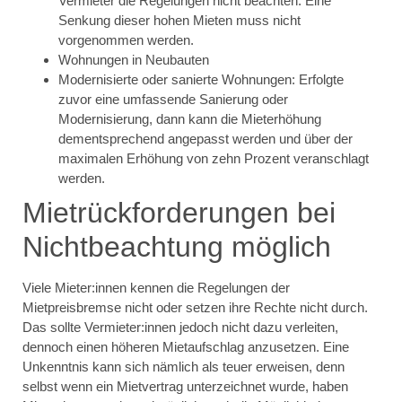
Vermieter die Regelungen nicht beachten. Eine
Senkung dieser hohen Mieten muss nicht
vorgenommen werden.
Wohnungen in Neubauten
Modernisierte oder sanierte Wohnungen: Erfolgte
zuvor eine umfassende Sanierung oder
Modernisierung, dann kann die Mieterhöhung
dementsprechend angepasst werden und über der
maximalen Erhöhung von zehn Prozent veranschlagt
werden.
Mietrückforderungen bei
Nichtbeachtung möglich
Viele Mieter:innen kennen die Regelungen der
Mietpreisbremse nicht oder setzen ihre Rechte nicht durch.
Das sollte Vermieter:innen jedoch nicht dazu verleiten,
dennoch einen höheren Mietaufschlag anzusetzen. Eine
Unkenntnis kann sich nämlich als teuer erweisen, denn
selbst wenn ein Mietvertrag unterzeichnet wurde, haben