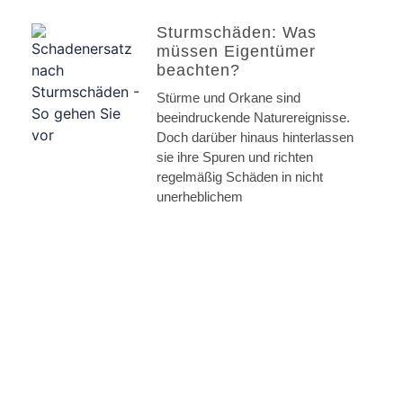
Sturmschäden: Was
müssen Eigentümer
beachten?
Stürme und Orkane sind
beeindruckende Naturereignisse.
Doch darüber hinaus hinterlassen
sie ihre Spuren und richten
regelmäßig Schäden in nicht
unerheblichem