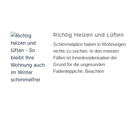
Richtig Heizen und Lüften
Schimmelpilze haben in Wohnungen
nichts zu suchen. In den meisten
Fällen ist lnnenkondensation der
Grund für die ungesunden
Fadenteppiche. Beachten