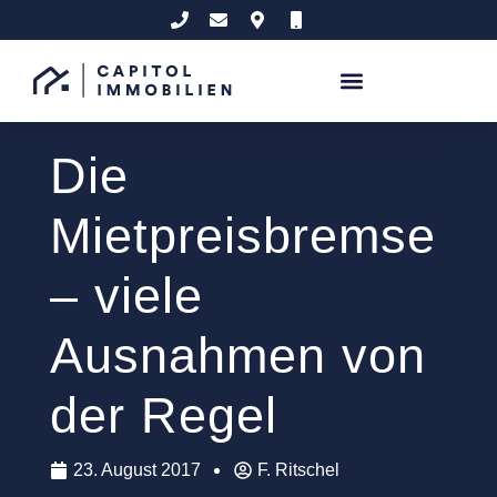
Die
Mietpreisbremse
– viele
Ausnahmen von
der Regel
23. August 2017
F. Ritschel