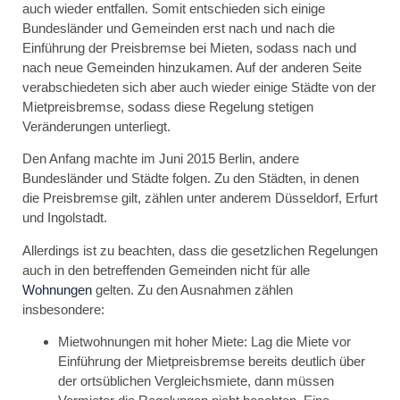
auch wieder entfallen. Somit entschieden sich einige
Bundesländer und Gemeinden erst nach und nach die
Einführung der Preisbremse bei Mieten, sodass nach und
nach neue Gemeinden hinzukamen. Auf der anderen Seite
verabschiedeten sich aber auch wieder einige Städte von der
Mietpreisbremse, sodass diese Regelung stetigen
Veränderungen unterliegt.
Den Anfang machte im Juni 2015 Berlin, andere
Bundesländer und Städte folgen. Zu den Städten, in denen
die Preisbremse gilt, zählen unter anderem Düsseldorf, Erfurt
und Ingolstadt.
Allerdings ist zu beachten, dass die gesetzlichen Regelungen
auch in den betreffenden Gemeinden nicht für alle
Wohnungen
gelten. Zu den Ausnahmen zählen
insbesondere:
Mietwohnungen mit hoher Miete: Lag die Miete vor
Einführung der Mietpreisbremse bereits deutlich über
der ortsüblichen Vergleichsmiete, dann müssen