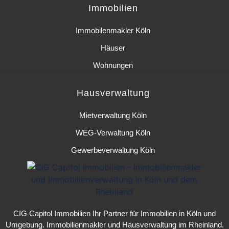
Immobilien
Immobilenmakler Köln
Häuser
Wohnungen
Hausverwaltung
Mietverwaltung Köln
WEG-Verwaltung Köln
Gewerbeverwaltung Köln
CIG Capitol Immobilien
Ihr Partner für
Immobilien in Köln
und
Umgebung.
Immobilienmakler
und
Hausverwaltung
im Rheinland.