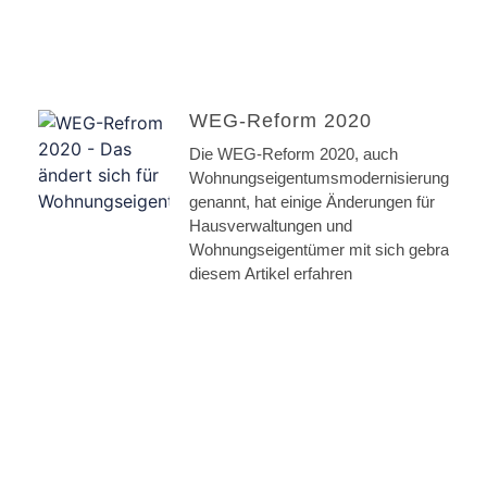
WEG-Reform 2020
Die WEG-Reform 2020, auch
Wohnungseigentumsmodernisierungsges
genannt, hat einige Änderungen für
Hausverwaltungen und
Wohnungseigentümer mit sich gebracht. I
diesem Artikel erfahren