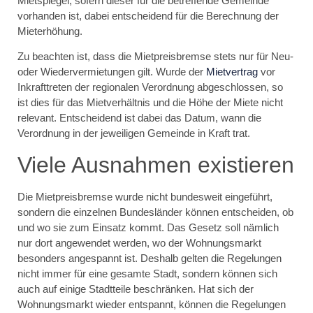
Mietspiegel, sofern dieser für die betreffende Gemeinde
vorhanden ist, dabei entscheidend für die Berechnung der
Mieterhöhung.
Zu beachten ist, dass die Mietpreisbremse stets nur für Neu-
oder Wiedervermietungen gilt. Wurde der
Mietvertrag
vor
Inkrafttreten der regionalen Verordnung abgeschlossen, so
ist dies für das Mietverhältnis und die Höhe der Miete nicht
relevant. Entscheidend ist dabei das Datum, wann die
Verordnung in der jeweiligen Gemeinde in Kraft trat.
Viele Ausnahmen existieren
Die Mietpreisbremse wurde nicht bundesweit eingeführt,
sondern die einzelnen Bundesländer können entscheiden, ob
und wo sie zum Einsatz kommt. Das Gesetz soll nämlich
nur dort angewendet werden, wo der Wohnungsmarkt
besonders angespannt ist. Deshalb gelten die Regelungen
nicht immer für eine gesamte Stadt, sondern können sich
auch auf einige Stadtteile beschränken. Hat sich der
Wohnungsmarkt wieder entspannt, können die Regelungen