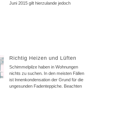
Juni 2015 gilt hierzulande jedoch
Richtig Heizen und Lüften
Schimmelpilze haben in Wohnungen
nichts zu suchen. In den meisten Fällen
ist lnnenkondensation der Grund für die
ungesunden Fadenteppiche. Beachten