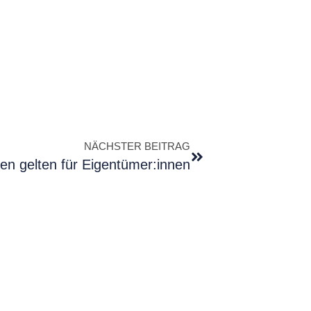
NÄCHSTER BEITRAG
ten gelten für Eigentümer:innen