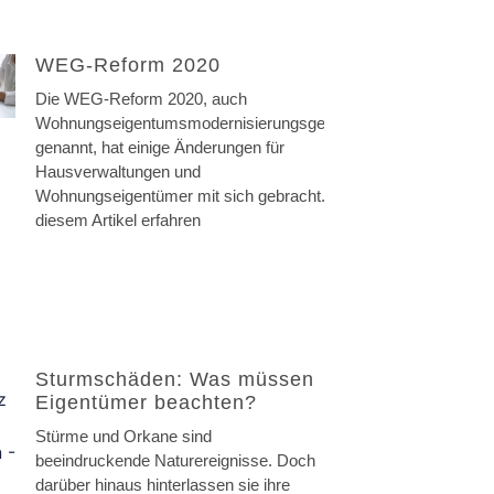
WEG-Reform 2020
Die WEG-Reform 2020, auch
Wohnungseigentumsmodernisierungsgesetz
genannt, hat einige Änderungen für
Hausverwaltungen und
Wohnungseigentümer mit sich gebracht. In
diesem Artikel erfahren
Sturmschäden: Was müssen
Eigentümer beachten?
Stürme und Orkane sind
beeindruckende Naturereignisse. Doch
darüber hinaus hinterlassen sie ihre