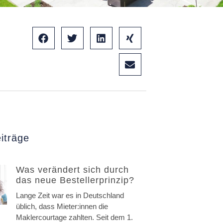
iträge
Was verändert sich durch
das neue Bestellerprinzip?
Lange Zeit war es in Deutschland
üblich, dass Mieter:innen die
Maklercourtage zahlten. Seit dem 1.