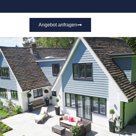
Angebot anfragen