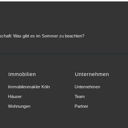
chaft: Was gibt es im Sommer zu beachten?
Immobilien
Unternehmen
Immobilenmakler Köln
Unternehmen
Häuser
Team
Wohnungen
Partner