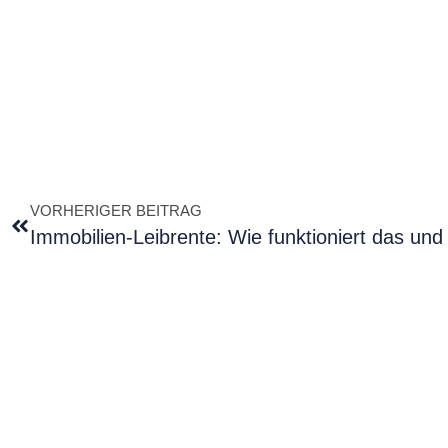
VORHERIGER BEITRAG