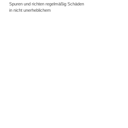
Spuren und richten regelmäßig Schäden
in nicht unerheblichem