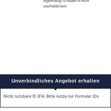
regelmäßig Schäden in nicht
unerheblichem
Unverbindliches Angebot erhalten
Nicht nutzbare ID 814. Bitte nutze nur Formular IDs