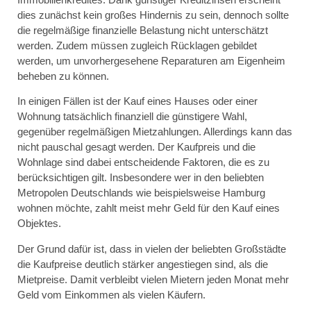
dies zunächst kein großes Hindernis zu sein, dennoch sollte
die regelmäßige finanzielle Belastung nicht unterschätzt
werden. Zudem müssen zugleich Rücklagen gebildet
werden, um unvorhergesehene Reparaturen am Eigenheim
beheben zu können.
In einigen Fällen ist der Kauf eines Hauses oder einer
Wohnung tatsächlich finanziell die günstigere Wahl,
gegenüber regelmäßigen Mietzahlungen. Allerdings kann das
nicht pauschal gesagt werden. Der Kaufpreis und die
Wohnlage sind dabei entscheidende Faktoren, die es zu
berücksichtigen gilt. Insbesondere wer in den beliebten
Metropolen Deutschlands wie beispielsweise Hamburg
wohnen möchte, zahlt meist mehr Geld für den Kauf eines
Objektes.
Der Grund dafür ist, dass in vielen der beliebten Großstädte
die Kaufpreise deutlich stärker angestiegen sind, als die
Mietpreise. Damit verbleibt vielen Mietern jeden Monat mehr
Geld vom Einkommen als vielen Käufern.