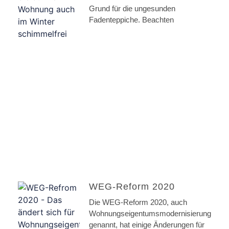
Grund für die ungesunden
Fadenteppiche. Beachten
WEG-Reform 2020
Die WEG-Reform 2020, auch
Wohnungseigentumsmodernisierungsges
genannt, hat einige Änderungen für