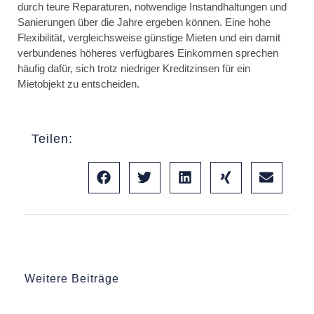
durch teure Reparaturen, notwendige Instandhaltungen und
Sanierungen über die Jahre ergeben können. Eine hohe
Flexibilität, vergleichsweise günstige Mieten und ein damit
verbundenes höheres verfügbares Einkommen sprechen
häufig dafür, sich trotz niedriger Kreditzinsen für ein
Mietobjekt zu entscheiden.
Teilen:
Weitere Beiträge