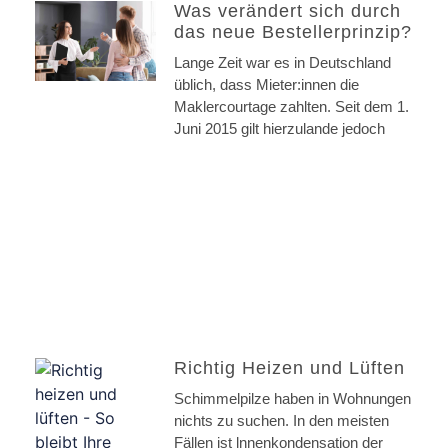
Was verändert sich durch
das neue Bestellerprinzip?
Lange Zeit war es in Deutschland
üblich, dass Mieter:innen die
Maklercourtage zahlten. Seit dem 1.
Juni 2015 gilt hierzulande jedoch
Richtig Heizen und Lüften
Schimmelpilze haben in Wohnungen
nichts zu suchen. In den meisten
Fällen ist lnnenkondensation der