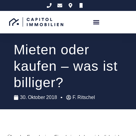
Mieten oder
kaufen – was ist
billiger?
30. Oktober 2018
F. Ritschel