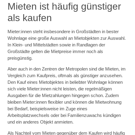
Mieten ist häufig günstiger
als kaufen
Mieter:innen steht insbesondere in Großstädten in bester
Wohnlage eine große Auswahl an Mietobjekten zur Auswahl.
In Klein- und Mittelstädten sowie in Randlagen der
Großstädte gelten die Mietpreise immer noch als
preisgünstig.
Aber auch in den Zentren der Metropolen sind die Mieten, im
Vergleich zum Kaufpreis, oftmals als günstiger anzusehen.
Den Kauf eines Mietobjektes in beliebter Wohnlage können
sich viele Mieter:innen nicht leisten, die regelmäßigen
Ausgaben für die Mietzahlungen hingegen schon. Zudem
bleiben Mieter:innen flexibler und können die Mietwohnung
bei Bedarf, beispielsweise im Zuge eines
Arbeitsplatzwechsels oder bei Familienzuwachs kündigen
und ein anderes Objekt anmieten.
Als Nachteil vom Mieten gegenüber dem Kaufen wird häufig