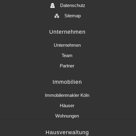
Datenschutz
Sitemap
Unternehmen
Unternehmen
Team
Partner
Immobilien
Immobilenmakler Köln
Häuser
Wohnungen
Hausverwaltung