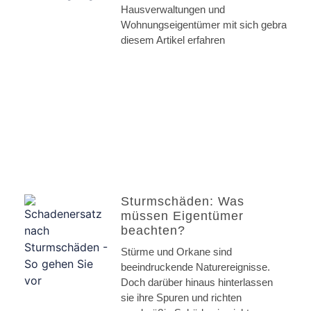
Hausverwaltungen und
Wohnungseigentümer mit sich gebracht. I
diesem Artikel erfahren
Sturmschäden: Was
müssen Eigentümer
beachten?
Stürme und Orkane sind
beeindruckende Naturereignisse.
Doch darüber hinaus hinterlassen
sie ihre Spuren und richten